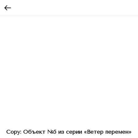
Copy: Объект №5 из серии «Ветер перемен»