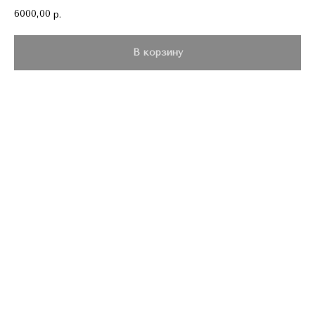
6000,00
р.
В корзину