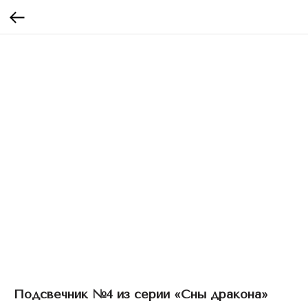
Подсвечник №4 из серии «Сны дракона»