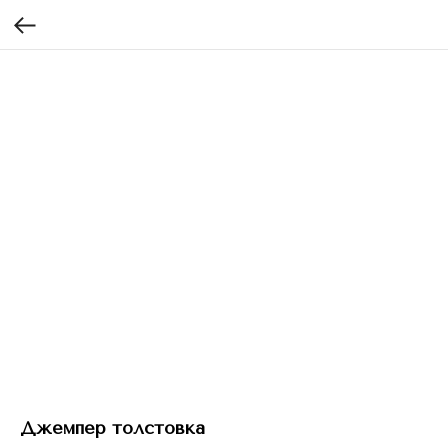
Джемпер толстовка