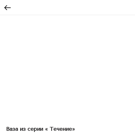
Ваза из серии « Течение»